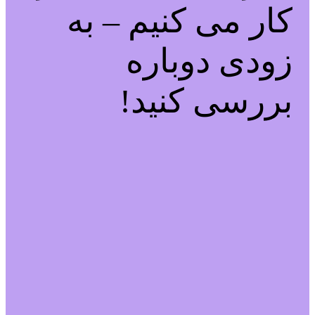
کار می کنیم – به
زودی دوباره
بررسی کنید!