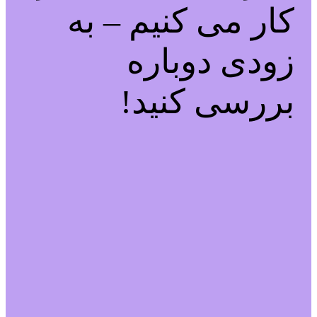
کار می کنیم – به
زودی دوباره
بررسی کنید!