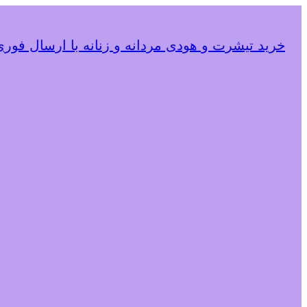
خرید تیشرت و هودی مردانه و زنانه با ارسال فوری و