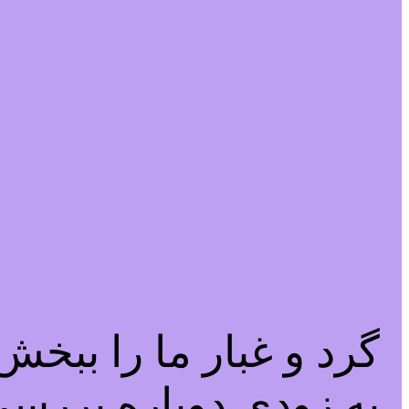
گرد و غبار ما را ببخ
به زودی دوباره بررسی