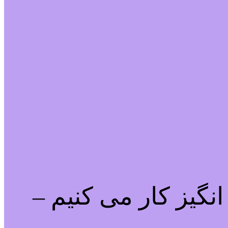
نگیز کار می کنیم –