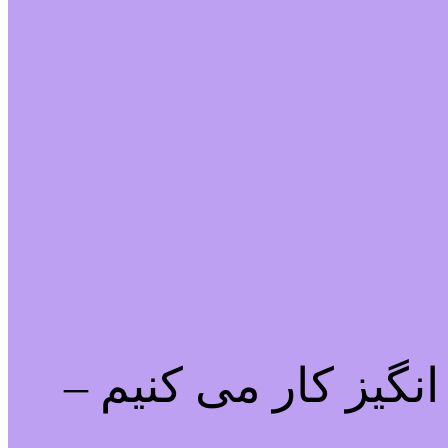
نگیز کار می کنیم –