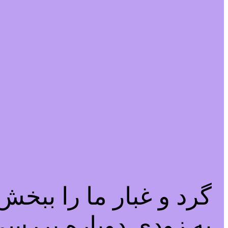
گرد و غبار ما را ببخ
به زودی دوباره بررسی