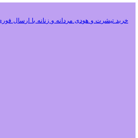
خرید تیشرت و هودی مردانه و زنانه با ارسال فوری و