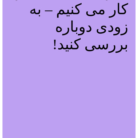
کار می کنیم – به
زودی دوباره
بررسی کنید!