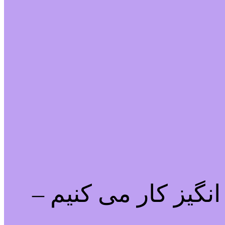
نگیز کار می کنیم –