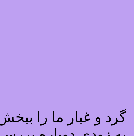
گرد و غبار ما را ببخ
به زودی دوباره بررسی