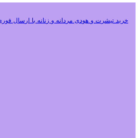
خرید تیشرت و هودی مردانه و زنانه با ارسال فوری و