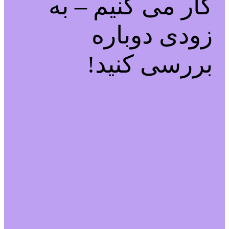
کار می کنیم – به
زودی دوباره
بررسی کنید!