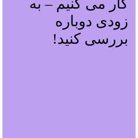
کار می کنیم – به
زودی دوباره
بررسی کنید!