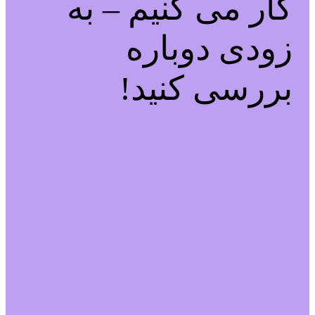
کار می کنیم – به
زودی دوباره
بررسی کنید!